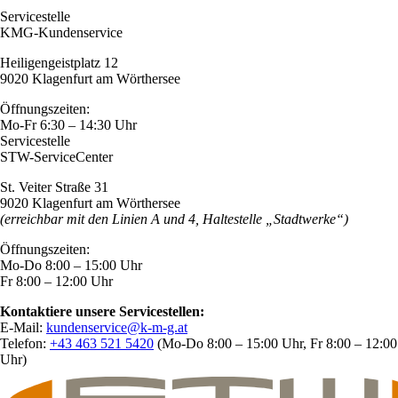
Servicestelle
KMG-Kundenservice
Heiligengeistplatz 12
9020 Klagenfurt am Wörthersee
Öffnungszeiten:
Mo-Fr 6:30 – 14:30 Uhr
Servicestelle
STW-ServiceCenter
St. Veiter Straße 31
9020 Klagenfurt am Wörthersee
(erreichbar mit den Linien A und 4, Haltestelle „Stadtwerke“)
Öffnungszeiten:
Mo-Do 8:00 – 15:00 Uhr
Fr 8:00 – 12:00 Uhr
Kontaktiere unsere Servicestellen:
E-Mail:
kundenservice@k-m-g.at
Telefon:
+43 463 521 5420
(Mo-Do 8:00 – 15:00 Uhr, Fr 8:00 – 12:00
Uhr)