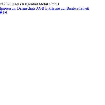
© 2026 KMG Klagenfurt Mobil GmbH
Impressum
Datenschutz
AGB
Erklärung zur Barrierefreiheit