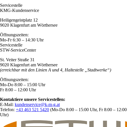
Servicestelle
KMG-Kundenservice
Heiligengeistplatz 12
9020 Klagenfurt am Wörthersee
Öffnungszeiten:
Mo-Fr 6:30 – 14:30 Uhr
Servicestelle
STW-ServiceCenter
St. Veiter Straße 31
9020 Klagenfurt am Wörthersee
(erreichbar mit den Linien A und 4, Haltestelle „Stadtwerke“)
Öffnungszeiten:
Mo-Do 8:00 – 15:00 Uhr
Fr 8:00 – 12:00 Uhr
Kontaktiere unsere Servicestellen:
E-Mail:
kundenservice@k-m-g.at
Telefon:
+43 463 521 5420
(Mo-Do 8:00 – 15:00 Uhr, Fr 8:00 – 12:00
Uhr)