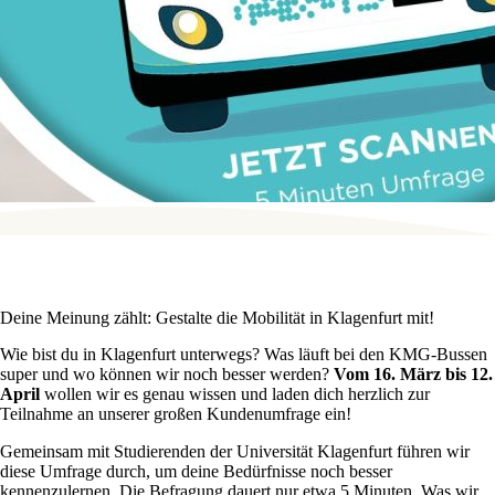
Deine Meinung zählt: Gestalte die Mobilität in Klagenfurt mit!
Wie bist du in Klagenfurt unterwegs? Was läuft bei den KMG-Bussen
super und wo können wir noch besser werden?
Vom 16. März bis 12.
April
wollen wir es genau wissen und laden dich herzlich zur
Teilnahme an unserer großen Kundenumfrage ein!
Gemeinsam mit Studierenden der Universität Klagenfurt führen wir
diese Umfrage durch, um deine Bedürfnisse noch besser
kennenzulernen. Die Befragung dauert nur etwa 5 Minuten. Was wir