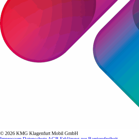
© 2026 KMG Klagenfurt Mobil GmbH
Impressum
Datenschutz
AGB
Erklärung zur Barrierefreiheit