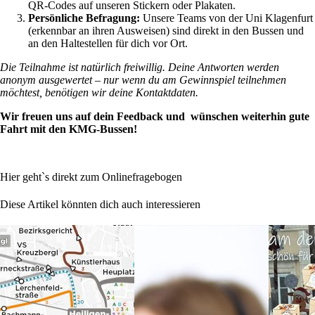
QR-Codes auf unseren Stickern oder Plakaten.
Persönliche Befragung:
Unsere Teams von der Uni Klagenfurt
(erkennbar an ihren Ausweisen) sind direkt in den Bussen und
an den Haltestellen für dich vor Ort.
Die Teilnahme ist natürlich freiwillig. Deine Antworten werden
anonym ausgewertet – nur wenn du am Gewinnspiel teilnehmen
möchtest, benötigen wir deine Kontaktdaten.
Wir freuen uns auf dein Feedback und wünschen weiterhin gute
Fahrt mit den KMG-Bussen!
Hier geht`s direkt zum Onlinefragebogen
Diese Artikel könnten dich auch interessieren