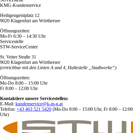
KMG-Kundenservice
Heiligengeistplatz 12
9020 Klagenfurt am Wörthersee
Öffnungszeiten:
Mo-Fr 6:30 – 14:30 Uhr
Servicestelle
STW-ServiceCenter
St. Veiter Straße 31
9020 Klagenfurt am Wörthersee
(erreichbar mit den Linien A und 4, Haltestelle „Stadtwerke“)
Öffnungszeiten:
Mo-Do 8:00 – 15:00 Uhr
Fr 8:00 – 12:00 Uhr
Kontaktiere unsere Servicestellen:
E-Mail:
kundenservice@k-m-g.at
Telefon:
+43 463 521 5420
(Mo-Do 8:00 – 15:00 Uhr, Fr 8:00 – 12:00
Uhr)