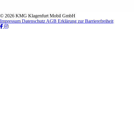
© 2026 KMG Klagenfurt Mobil GmbH
Impressum
Datenschutz
AGB
Erklärung zur Barrierefreiheit