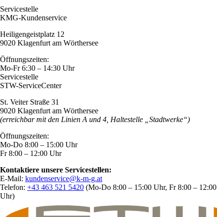
Servicestelle
KMG-Kundenservice
Heiligengeistplatz 12
9020 Klagenfurt am Wörthersee
Öffnungszeiten:
Mo-Fr 6:30 – 14:30 Uhr
Servicestelle
STW-ServiceCenter
St. Veiter Straße 31
9020 Klagenfurt am Wörthersee
(erreichbar mit den Linien A und 4, Haltestelle „Stadtwerke“)
Öffnungszeiten:
Mo-Do 8:00 – 15:00 Uhr
Fr 8:00 – 12:00 Uhr
Kontaktiere unsere Servicestellen:
E-Mail:
kundenservice@k-m-g.at
Telefon:
+43 463 521 5420
(Mo-Do 8:00 – 15:00 Uhr, Fr 8:00 – 12:00
Uhr)