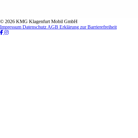
© 2026 KMG Klagenfurt Mobil GmbH
Impressum
Datenschutz
AGB
Erklärung zur Barrierefreiheit