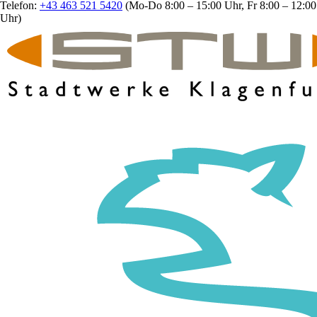
Telefon:
+43 463 521 5420
(Mo-Do 8:00 – 15:00 Uhr, Fr 8:00 – 12:00
Uhr)